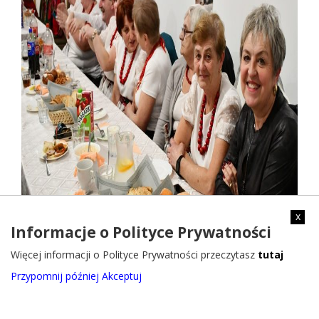
x
Informacje o Polityce Prywatności
Więcej informacji o Polityce Prywatności przeczytasz
tutaj
Przypomnij później
Akceptuj