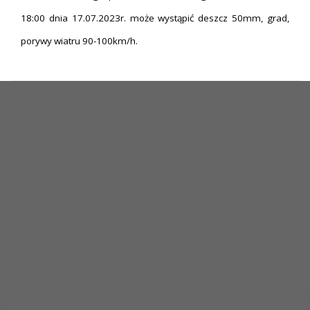
18:00 dnia 17.07.2023r. może wystąpić deszcz 50mm, grad,
porywy wiatru 90-100km/h.