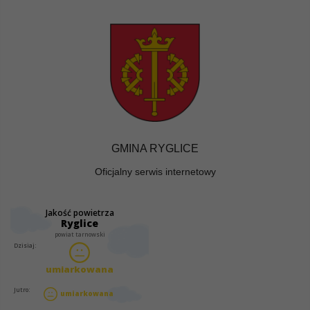
GMINA RYGLICE
Oficjalny serwis internetowy