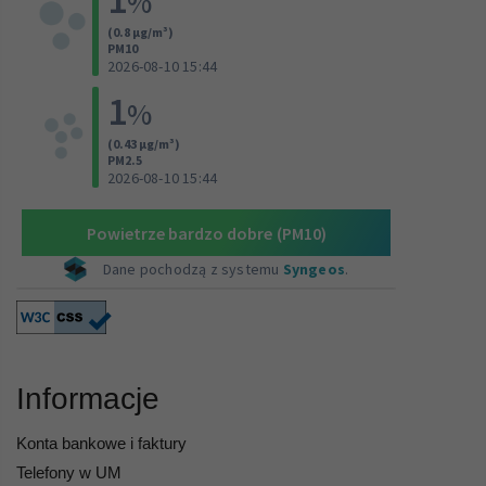
Informacje
Konta bankowe i faktury
Telefony w UM