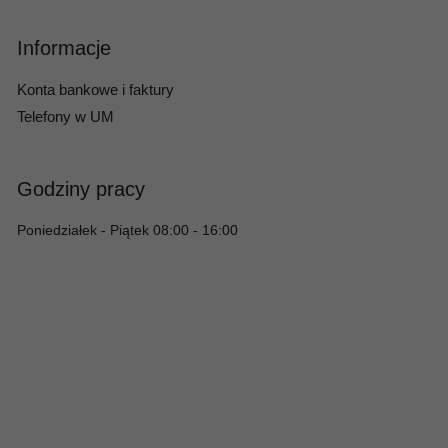
Informacje
Konta bankowe i faktury
Telefony w UM
Godziny pracy
Poniedziałek - Piątek 08:00 - 16:00