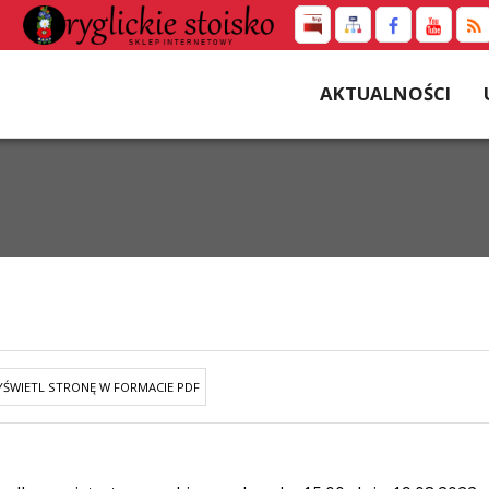
AKTUALNOŚCI
ŚWIETL STRONĘ W FORMACIE PDF