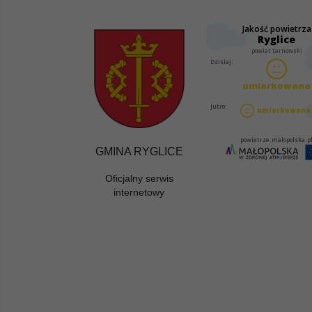
GMINA RYGLICE
Oficjalny serwis
internetowy