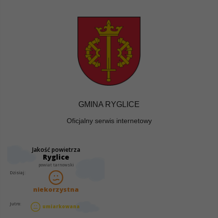
GMINA RYGLICE
Oficjalny serwis internetowy