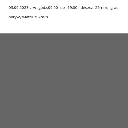
03.09.2023r. w godz.09:00 do 19:00, deszcz 25mm, grad,
porywy wiatru 70km/h.