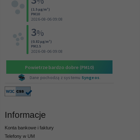
Informacje
Konta bankowe i faktury
Telefony w UM