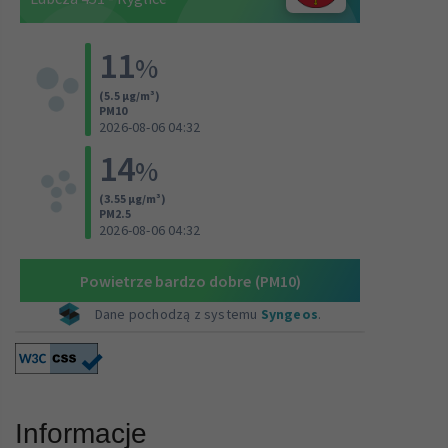
Informacje