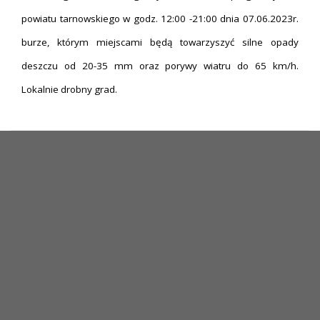
powiatu tarnowskiego w godz. 12:00 -21:00 dnia 07.06.2023r.
burze, którym miejscami będą towarzyszyć silne opady
deszczu od 20-35 mm oraz porywy wiatru do 65 km/h.
Lokalnie drobny grad.