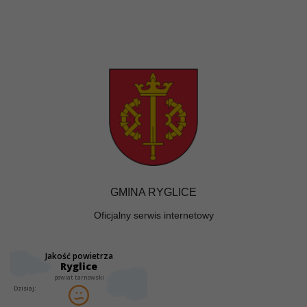
GMINA RYGLICE
Oficjalny serwis internetowy