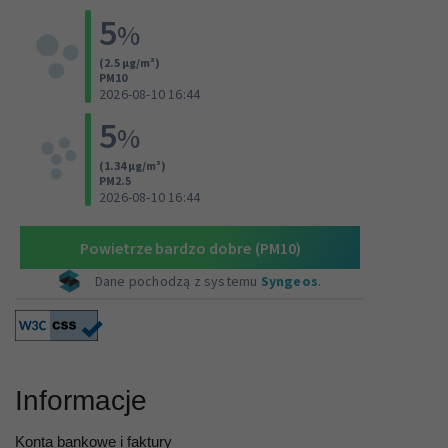
Informacje
Konta bankowe i faktury