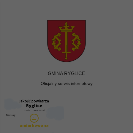
GMINA RYGLICE
Oficjalny serwis internetowy