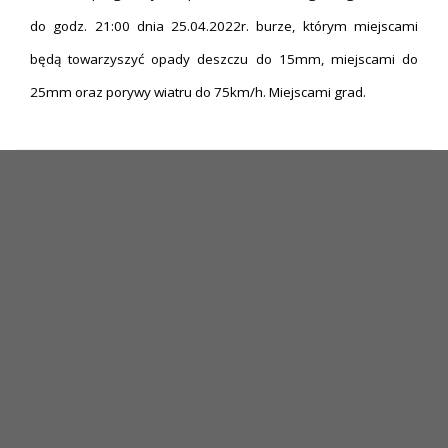
do godz. 21:00 dnia 25.04.2022r. burze, którym miejscami
będą towarzyszyć opady deszczu do 15mm, miejscami do
25mm oraz porywy wiatru do 75km/h. Miejscami grad.