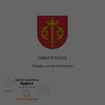
GMINA RYGLICE
Oficjalny serwis internetowy