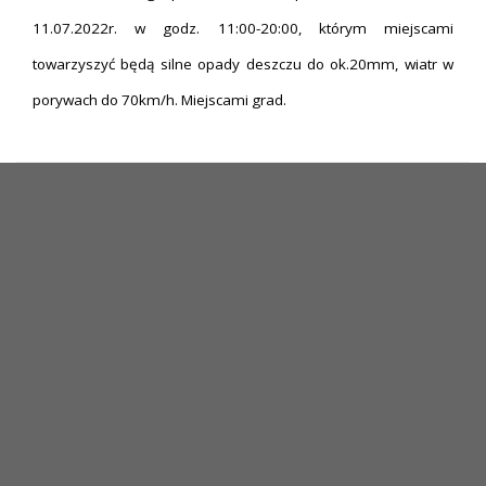
11.07.2022r. w godz. 11:00-20:00, którym miejscami
towarzyszyć będą silne opady deszczu do ok.20mm, wiatr w
porywach do 70km/h. Miejscami grad.