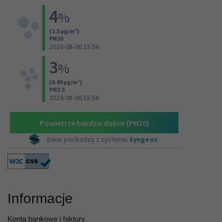
Informacje
Konta bankowe i faktury