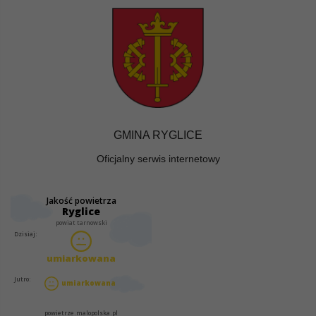
GMINA RYGLICE
Oficjalny serwis internetowy