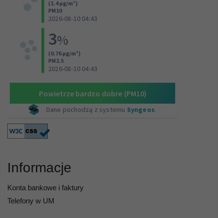
Informacje
Konta bankowe i faktury
Telefony w UM