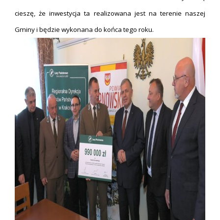
cieszę, że inwestycja ta realizowana jest na terenie naszej
Gminy i będzie wykonana do końca tego roku.