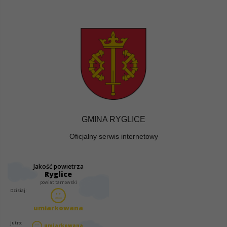
GMINA RYGLICE
Oficjalny serwis internetowy