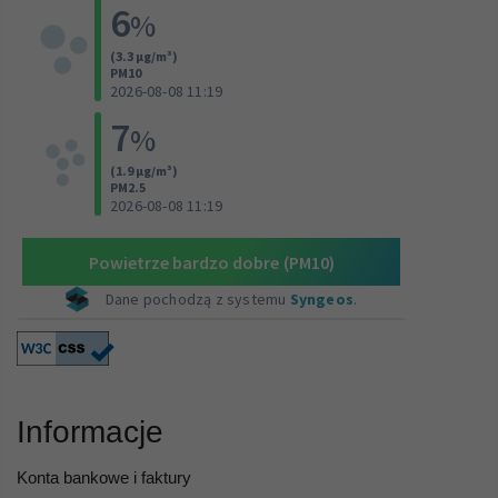
Informacje
Konta bankowe i faktury