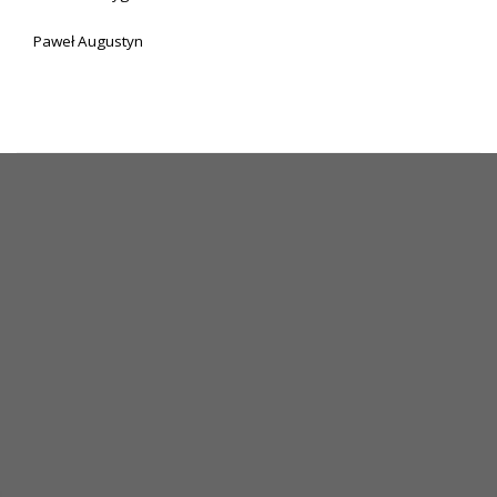
Paweł Augustyn