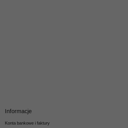
Informacje
Konta bankowe i faktury