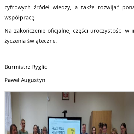
cyfrowych źródeł wiedzy, a także rozwijać p
współpracę.
Na zakończenie oficjalnej części uroczystości w
życzenia świąteczne.
Burmistrz Ryglic
Paweł Augustyn