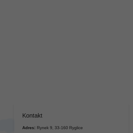
Kontakt
Adres:
Rynek 9, 33-160 Ryglice