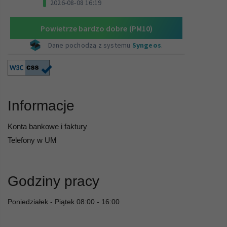
Informacje
Konta bankowe i faktury
Telefony w UM
Godziny pracy
Poniedziałek - Piątek 08:00 - 16:00