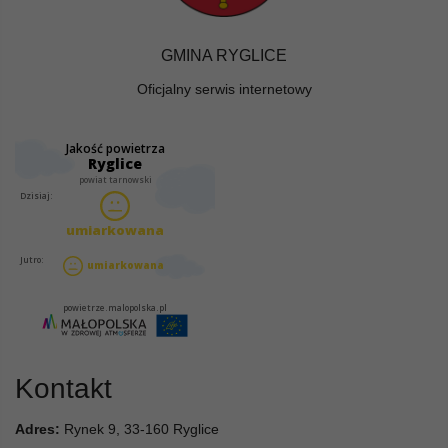
GMINA RYGLICE
Oficjalny serwis internetowy
Kontakt
Adres:
Rynek 9, 33-160 Ryglice