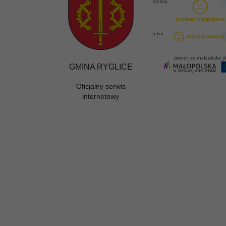
GMINA RYGLICE
Oficjalny serwis
internetowy