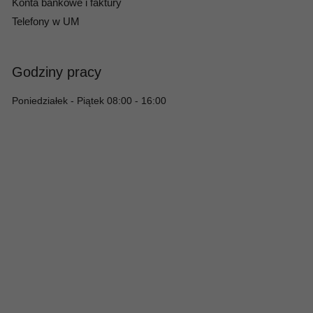
Konta bankowe i faktury
Telefony w UM
Godziny pracy
Poniedziałek - Piątek 08:00 - 16:00