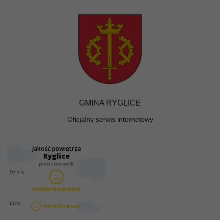
GMINA RYGLICE
Oficjalny serwis internetowy