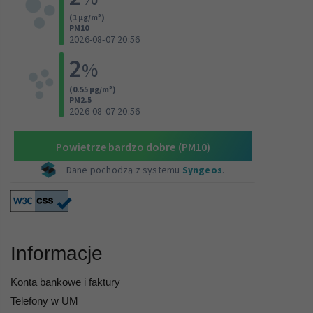
Informacje
Konta bankowe i faktury
Telefony w UM