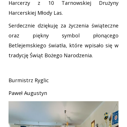
Harcerzy z 10 Tarnowskiej Drużyny
Harcerskiej Młody Las.
Serdecznie dziękuję za życzenia świąteczne
oraz piękny symbol płonącego
Betlejemskiego światła, które wpisało się w
tradycję Świąt Bożego Narodzenia.
Burmistrz Ryglic
Paweł Augustyn