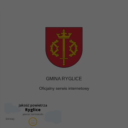
GMINA RYGLICE
Oficjalny serwis internetowy