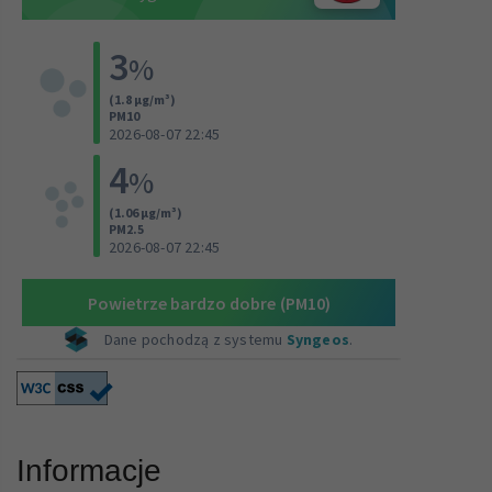
Informacje