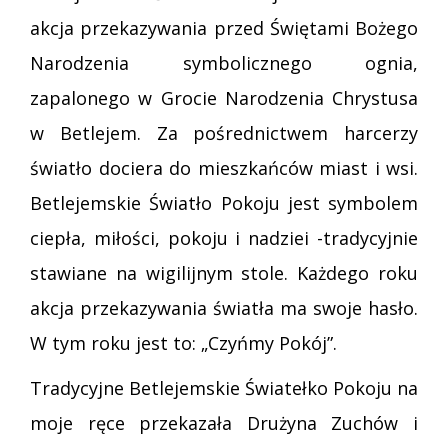
akcja przekazywania przed Świętami Bożego
Narodzenia symbolicznego ognia,
zapalonego w Grocie Narodzenia Chrystusa
w Betlejem. Za pośrednictwem harcerzy
światło dociera do mieszkańców miast i wsi.
Betlejemskie Światło Pokoju jest symbolem
ciepła, miłości, pokoju i nadziei -tradycyjnie
stawiane na wigilijnym stole. Każdego roku
akcja przekazywania światła ma swoje hasło.
W tym roku jest to: „Czyńmy Pokój”.
Tradycyjne Betlejemskie Światełko Pokoju na
moje ręce przekazała Drużyna Zuchów i