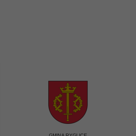
GMINA RYGLICE