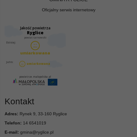
Oficjalny serwis internetowy
Kontakt
Adres:
Rynek 9, 33-160 Ryglice
Telefon:
14 6541019
E-mail:
gmina@ryglice.pl