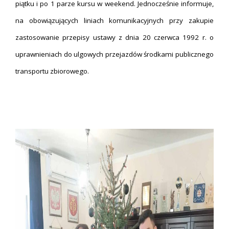
piątku i po 1 parze kursu w weekend. Jednocześnie informuje,
na obowiązujących liniach komunikacyjnych przy zakupie
zastosowanie przepisy ustawy z dnia 20 czerwca 1992 r. o
uprawnieniach do ulgowych przejazdów środkami publicznego
transportu zbiorowego.