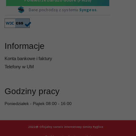
Informacje
Konta bankowe i faktury
Telefony w UM
Godziny pracy
Poniedziałek - Piątek 08:00 - 16:00
2022@ Oficjalny serwis internetowy Gminy Ryglice