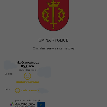
GMINA RYGLICE
Oficjalny serwis internetowy