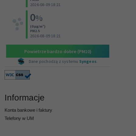
Informacje
Konta bankowe i faktury
Telefony w UM