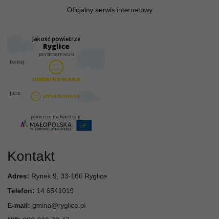
Oficjalny serwis internetowy
Kontakt
Adres:
Rynek 9, 33-160 Ryglice
Telefon:
14 6541019
E-mail:
gmina@ryglice.pl