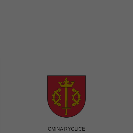
GMINA RYGLICE