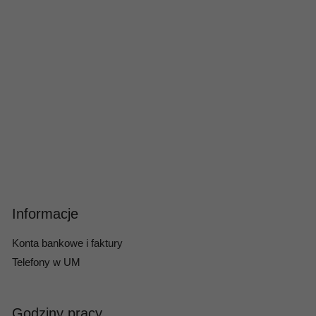
Informacje
Konta bankowe i faktury
Telefony w UM
Godziny pracy