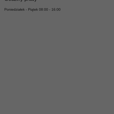
Poniedziałek - Piątek 08:00 - 16:00