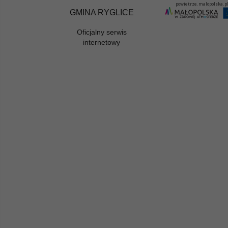
GMINA RYGLICE
Oficjalny serwis
internetowy