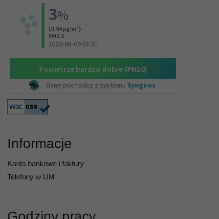
Informacje
Konta bankowe i faktury
Telefony w UM
Godziny pracy