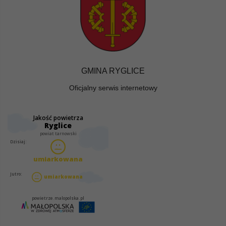
GMINA RYGLICE
Oficjalny serwis internetowy