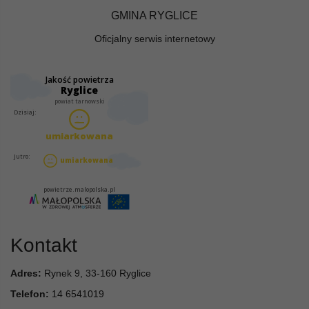
GMINA RYGLICE
Oficjalny serwis internetowy
Kontakt
Adres:
Rynek 9, 33-160 Ryglice
Telefon:
14 6541019