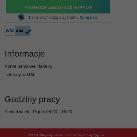
Informacje
Konta bankowe i faktury
Telefony w UM
Godziny pracy
Poniedziałek - Piątek 08:00 - 16:00
2022@ Oficjalny serwis internetowy Gminy Ryglice