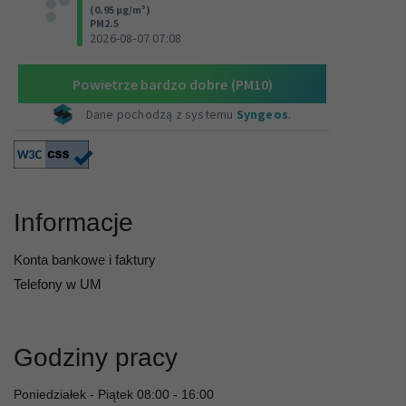
Informacje
Konta bankowe i faktury
Telefony w UM
Godziny pracy
Poniedziałek - Piątek 08:00 - 16:00