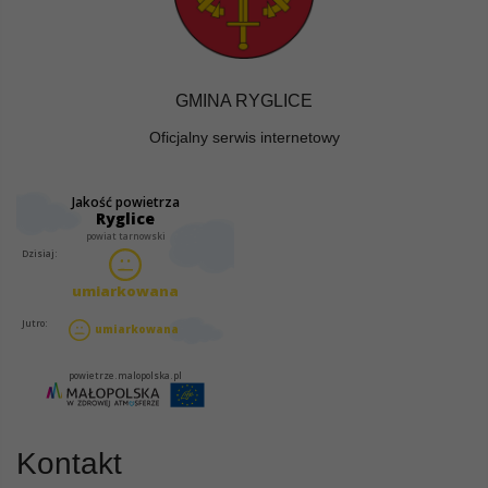
GMINA RYGLICE
Oficjalny serwis internetowy
Kontakt