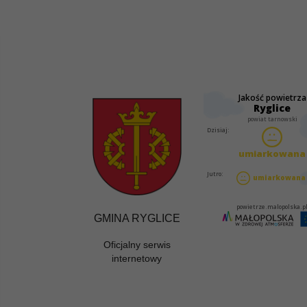
GMINA RYGLICE
Oficjalny serwis
internetowy