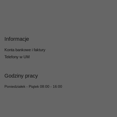
Informacje
Konta bankowe i faktury
Telefony w UM
Godziny pracy
Poniedziałek - Piątek 08:00 - 16:00