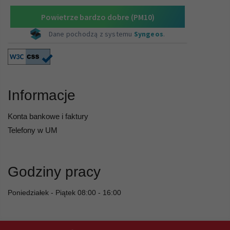
Informacje
Konta bankowe i faktury
Telefony w UM
Godziny pracy
Poniedziałek - Piątek 08:00 - 16:00