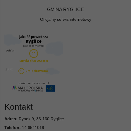
GMINA RYGLICE
Oficjalny serwis internetowy
Kontakt
Adres:
Rynek 9, 33-160 Ryglice
Telefon:
14 6541019