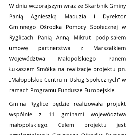
W dniu wczorajszym wraz ze Skarbnik Gminy
Panią Agnieszką Maduzia i Dyrektor
Gminnego Ośrodka Pomocy Społecznej w
Ryglicach Panią Anną Mikrut podpisałem
umowę partnerstwa z Marszałkiem
Województwa Małopolskiego Panem
Łukaszem Smółka na realizacje projektu pn.
„Małopolskie Centrum Usług Społecznych” w
ramach Programu Fundusze Europejskie.
Gmina Ryglice będzie realizowała projekt
wspólnie z 11 gminami województwa
małopolskiego. Celem projektu jest