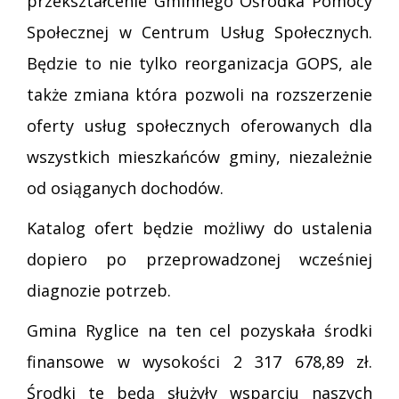
przekształcenie Gminnego Ośrodka Pomocy
Społecznej w Centrum Usług Społecznych.
Będzie to nie tylko reorganizacja GOPS, ale
także zmiana która pozwoli na rozszerzenie
oferty usług społecznych oferowanych dla
wszystkich mieszkańców gminy, niezależnie
od osiąganych dochodów.
Katalog ofert będzie możliwy do ustalenia
dopiero po przeprowadzonej wcześniej
diagnozie potrzeb.
Gmina Ryglice na ten cel pozyskała środki
finansowe w wysokości 2 317 678,89 zł.
Środki te będą służyły wsparciu naszych