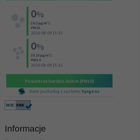
Informacje