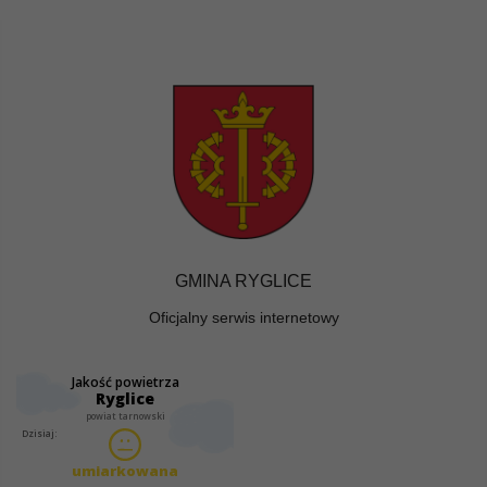
GMINA RYGLICE
Oficjalny serwis internetowy