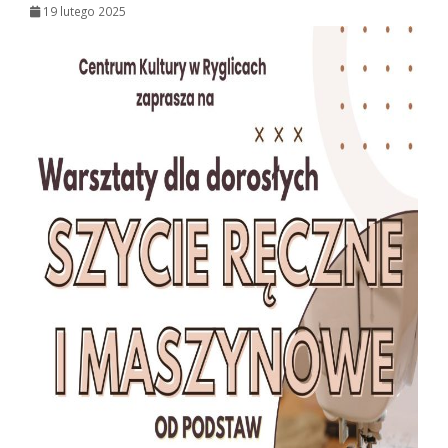
19 lutego 2025