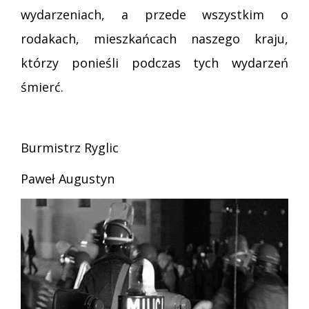
wydarzeniach, a przede wszystkim o
rodakach, mieszkańcach naszego kraju,
którzy ponieśli podczas tych wydarzeń
śmierć.
Burmistrz Ryglic
Paweł Augustyn