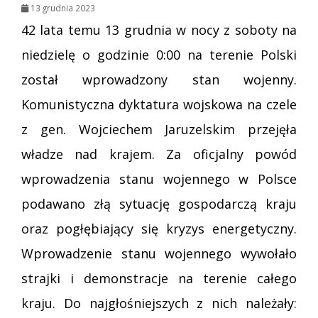
13 grudnia 2023
42 lata temu 13 grudnia w nocy z soboty na
niedzielę o godzinie 0:00 na terenie Polski
został wprowadzony stan wojenny.
Komunistyczna dyktatura wojskowa na czele
z gen. Wojciechem Jaruzelskim przejęła
władze nad krajem. Za oficjalny powód
wprowadzenia stanu wojennego w Polsce
podawano złą sytuację gospodarczą kraju
oraz pogłębiający się kryzys energetyczny.
Wprowadzenie stanu wojennego wywołało
strajki i demonstracje na terenie całego
kraju. Do najgłośniejszych z nich należały: