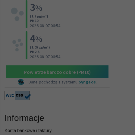
Informacje
Konta bankowe i faktury