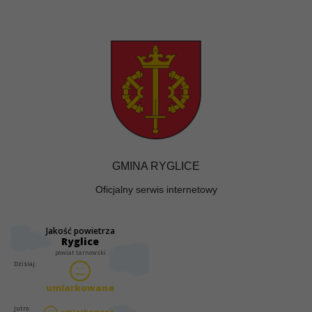
GMINA RYGLICE
Oficjalny serwis internetowy