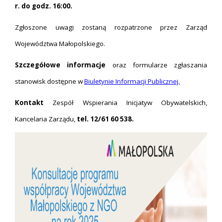
r. do godz. 16:00.
Zgłoszone uwagi zostaną rozpatrzone przez Zarząd
Województwa Małopolskiego.
Szczegółowe informacje
oraz formularze zgłaszania
stanowisk dostępne w
Biuletynie Informacji Publicznej.
Kontakt
Zespół Wspierania Inicjatyw Obywatelskich,
Kancelaria Zarządu,
tel. 12/61 60 538.