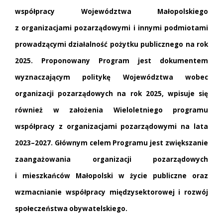
współpracy Województwa Małopolskiego
z organizacjami pozarządowymi i innymi podmiotami
prowadzącymi działalność pożytku publicznego na rok
2025.
Proponowany Program jest dokumentem
wyznaczającym politykę Województwa wobec
organizacji pozarządowych na rok 2025, wpisuje się
również w założenia Wieloletniego programu
współpracy z organizacjami pozarządowymi na lata
2023–2027. Głównym celem Programu jest zwiększanie
zaangażowania organizacji pozarządowych
i mieszkańców Małopolski w życie publiczne oraz
wzmacnianie współpracy międzysektorowej i rozwój
społeczeństwa obywatelskiego.