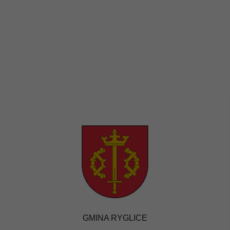
GMINA RYGLICE