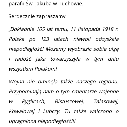
parafii Św. Jakuba w Tuchowie.
Serdecznie zapraszamy!
Dokładnie 105 lat temu, 11 listopada 1918 r.
„
Polska po 123 latach niewoli odzyskała
niepodległość! Możemy wyobrazić sobie ulgę
i radość jaka towarzyszyła w tym dniu
wszystkim Polakom!
Wojna nie ominęła także naszego regionu.
Przypominają nam o tym cmentarze wojenne
w Ryglicach, Bistuszowej, Zalasowej,
Kowalowej i Lubczy. Tu także walczono o
upragnioną niepodległość!!!