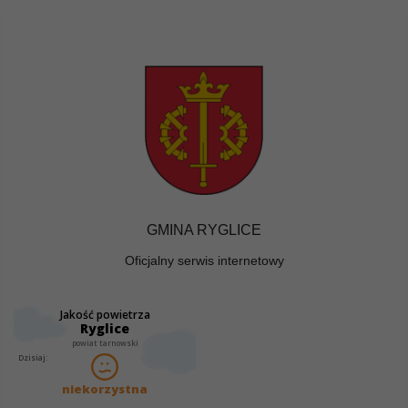
GMINA RYGLICE
Oficjalny serwis internetowy