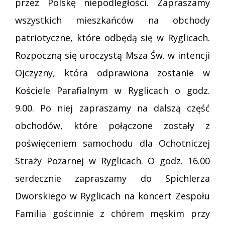
przez Polskę niepodległości. Zapraszamy
wszystkich mieszkańców na obchody
patriotyczne, które odbędą się w Ryglicach.
Rozpoczną się uroczystą Msza Św. w intencji
Ojczyzny, która odprawiona zostanie w
Kościele Parafialnym w Ryglicach o godz.
9.00. Po niej zapraszamy na dalszą część
obchodów, które połączone zostały z
poświęceniem samochodu dla Ochotniczej
Straży Pożarnej w Ryglicach. O godz. 16.00
serdecznie zapraszamy do Spichlerza
Dworskiego w Ryglicach na koncert Zespołu
Familia gościnnie z chórem męskim przy