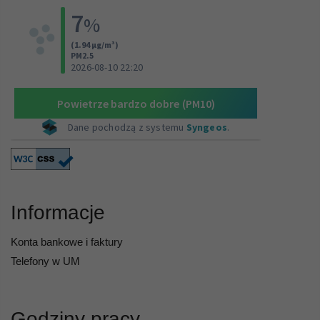
Informacje
Konta bankowe i faktury
Telefony w UM
Godziny pracy