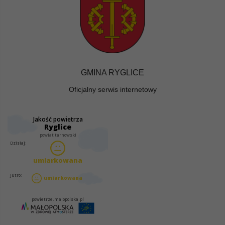
GMINA RYGLICE
Oficjalny serwis internetowy