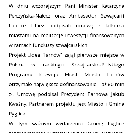
W dniu wczorajszym Pani Minister Katarzyna
Pełczyńska-Nałęcz oraz Ambasador Szwajcarii
Fabrice Filliez podpisali umowę z kilkoma
miastami na realizację inwestycji finansowanych
w ramach funduszy szwajcarskich.
Projekt „Idea Tarnów” zajął pierwsze miejsce w
Polsce w rankingu Szwajcarsko-Polskiego
Programu Rozwoju Miast. Miasto Tarnów
otrzymało największe dofinansowanie – aż 80 mln
zł. Umowę podpisał Prezydent Tarnowa Jakub
Kwaśny. Partnerem projektu jest Miasto i Gmina
Ryglice.
W tym ważnym wydarzeniu Gminę Ryglice