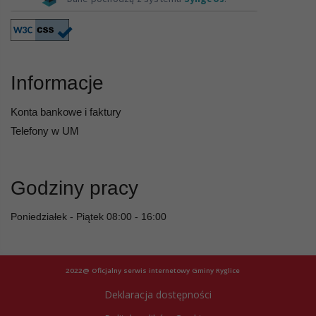
Informacje
Konta bankowe i faktury
Telefony w UM
Godziny pracy
Poniedziałek - Piątek 08:00 - 16:00
2022@ Oficjalny serwis internetowy Gminy Ryglice
Deklaracja dostępności