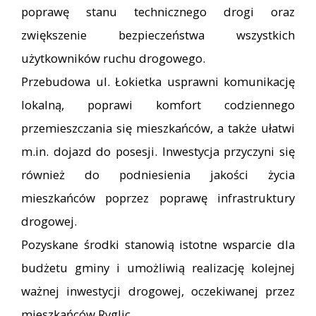
poprawę stanu technicznego drogi oraz
zwiększenie bezpieczeństwa wszystkich
użytkowników ruchu drogowego.
Przebudowa ul. Łokietka usprawni komunikację
lokalną, poprawi komfort codziennego
przemieszczania się mieszkańców, a także ułatwi
m.in. dojazd do posesji. Inwestycja przyczyni się
również do podniesienia jakości życia
mieszkańców poprzez poprawę infrastruktury
drogowej.
Pozyskane środki stanowią istotne wsparcie dla
budżetu gminy i umożliwią realizację kolejnej
ważnej inwestycji drogowej, oczekiwanej przez
mieszkańców Ryglic.