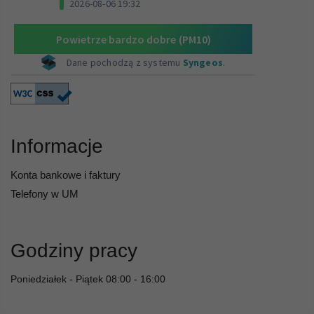
Informacje
Konta bankowe i faktury
Telefony w UM
Godziny pracy
Poniedziałek - Piątek 08:00 - 16:00