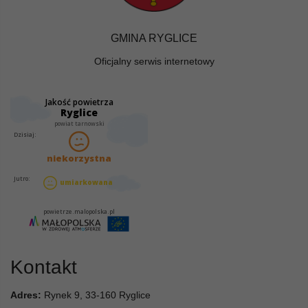
GMINA RYGLICE
Oficjalny serwis internetowy
Kontakt
Adres:
Rynek 9, 33-160 Ryglice