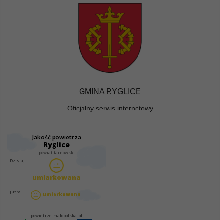
GMINA RYGLICE
Oficjalny serwis internetowy