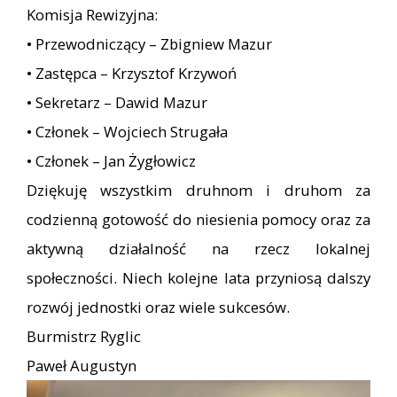
Komisja Rewizyjna:
• Przewodniczący – Zbigniew Mazur
• Zastępca – Krzysztof Krzywoń
• Sekretarz – Dawid Mazur
• Członek – Wojciech Strugała
• Członek – Jan Żygłowicz
Dziękuję wszystkim druhnom i druhom za
codzienną gotowość do niesienia pomocy oraz za
aktywną działalność na rzecz lokalnej
społeczności. Niech kolejne lata przyniosą dalszy
rozwój jednostki oraz wiele sukcesów.
Burmistrz Ryglic
Paweł Augustyn