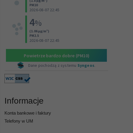
Informacje
Konta bankowe i faktury
Telefony w UM