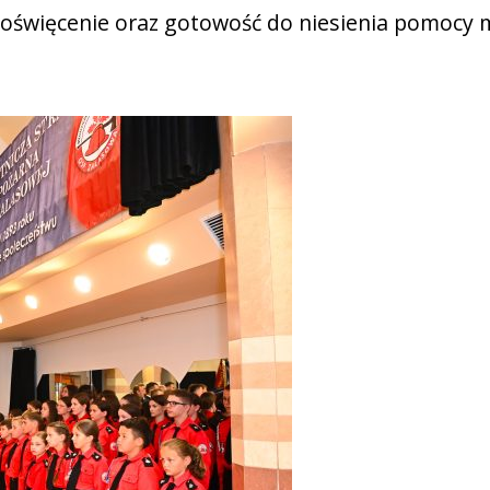
a poświęcenie oraz gotowość do niesienia pomocy