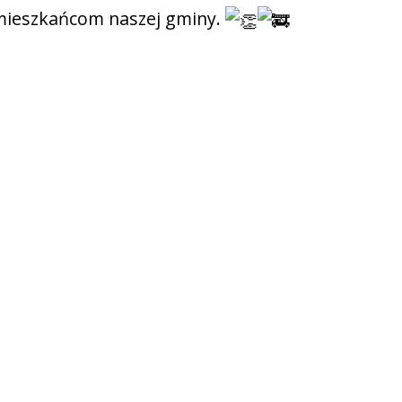
 mieszkańcom naszej gminy.