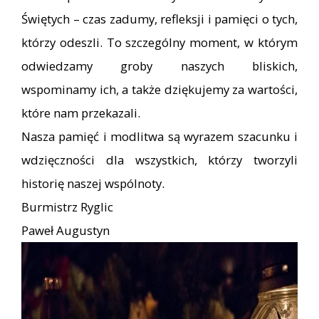
Świętych – czas zadumy, refleksji i pamięci o tych,
którzy odeszli. To szczególny moment, w którym
odwiedzamy groby naszych bliskich,
wspominamy ich, a także dziękujemy za wartości,
które nam przekazali.
Nasza pamięć i modlitwa są wyrazem szacunku i
wdzięczności dla wszystkich, którzy tworzyli
historię naszej wspólnoty.
Burmistrz Ryglic
Paweł Augustyn