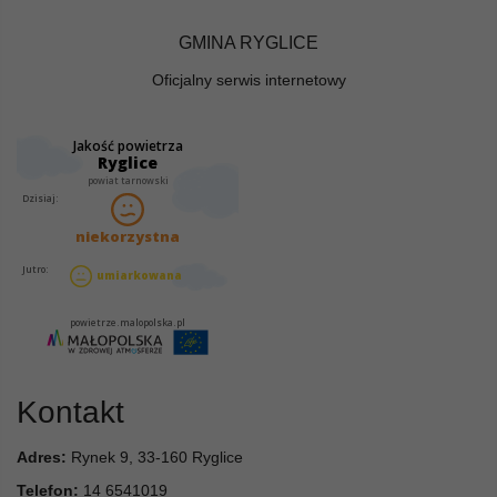
GMINA RYGLICE
Oficjalny serwis internetowy
Kontakt
Adres:
Rynek 9, 33-160 Ryglice
Telefon:
14 6541019