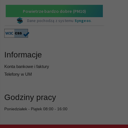
Informacje
Konta bankowe i faktury
Telefony w UM
Godziny pracy
Poniedziałek - Piątek 08:00 - 16:00