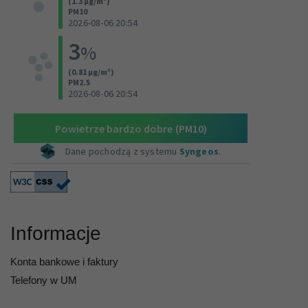
Informacje
Konta bankowe i faktury
Telefony w UM