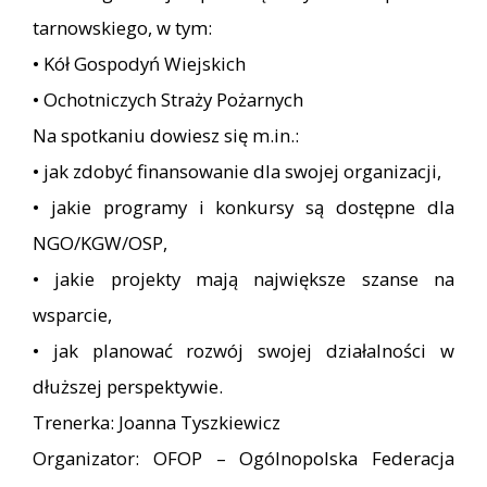
tarnowskiego, w tym:
• Kół Gospodyń Wiejskich
• Ochotniczych Straży Pożarnych
Na spotkaniu dowiesz się m.in.:
• jak zdobyć finansowanie dla swojej organizacji,
• jakie programy i konkursy są dostępne dla
NGO/KGW/OSP,
• jakie projekty mają największe szanse na
wsparcie,
• jak planować rozwój swojej działalności w
dłuższej perspektywie.
Trenerka: Joanna Tyszkiewicz
Organizator: OFOP – Ogólnopolska Federacja