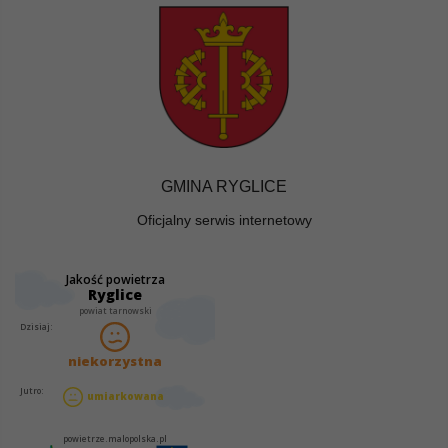
GMINA RYGLICE
Oficjalny serwis internetowy