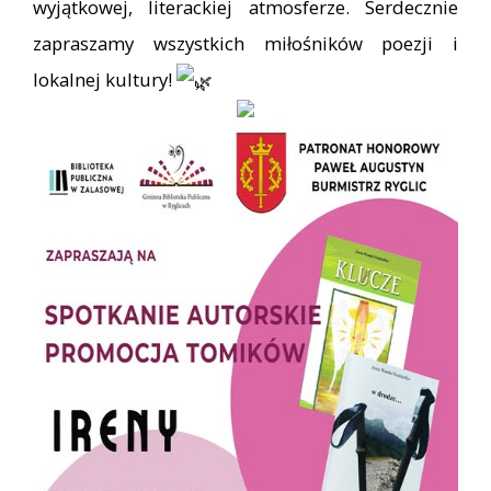
wyjątkowej, literackiej atmosferze. Serdecznie
zapraszamy wszystkich miłośników poezji i
lokalnej kultury!