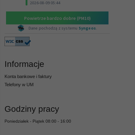
Informacje
Konta bankowe i faktury
Telefony w UM
Godziny pracy
Poniedziałek - Piątek 08:00 - 16:00