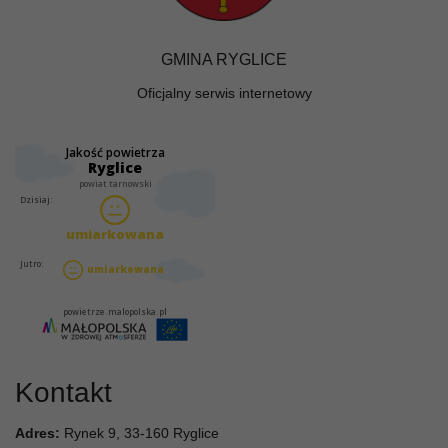
GMINA RYGLICE
Oficjalny serwis internetowy
Kontakt
Adres:
Rynek 9, 33-160 Ryglice