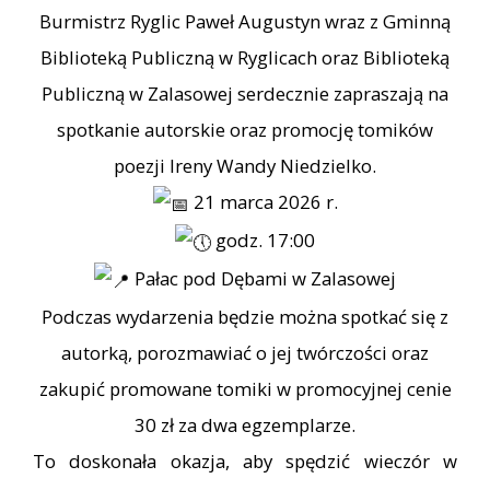
Burmistrz Ryglic Paweł Augustyn wraz z Gminną
Biblioteką Publiczną w Ryglicach oraz Biblioteką
Publiczną w Zalasowej serdecznie zapraszają na
spotkanie autorskie oraz promocję tomików
poezji Ireny Wandy Niedzielko.
21 marca 2026 r.
godz. 17:00
Pałac pod Dębami w Zalasowej
Podczas wydarzenia będzie można spotkać się z
autorką, porozmawiać o jej twórczości oraz
zakupić promowane tomiki w promocyjnej cenie
30 zł za dwa egzemplarze.
To doskonała okazja, aby spędzić wieczór w