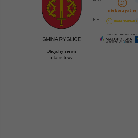
GMINA RYGLICE
Oficjalny serwis
internetowy