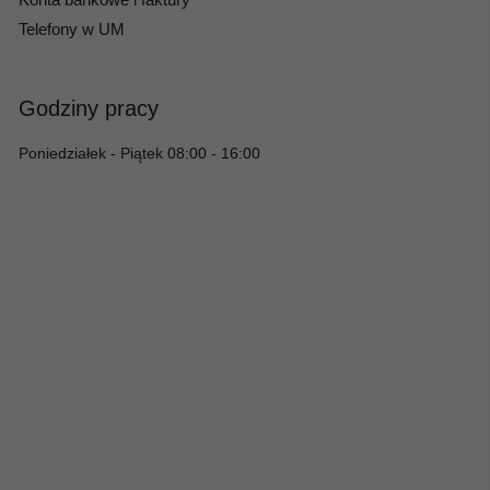
Telefony w UM
Godziny pracy
Poniedziałek - Piątek 08:00 - 16:00