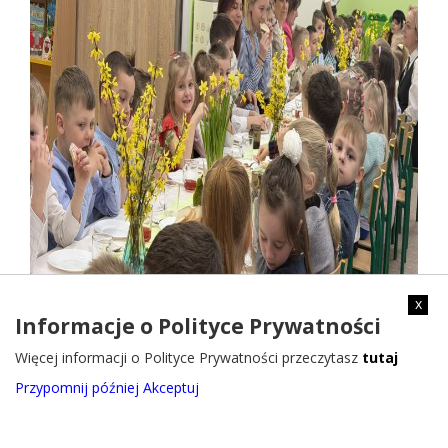
x
Informacje o Polityce Prywatności
Więcej informacji o Polityce Prywatności przeczytasz
tutaj
Przypomnij później
Akceptuj