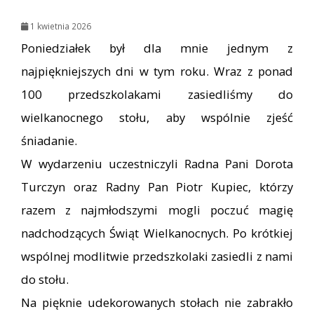
1 kwietnia 2026
Poniedziałek był dla mnie jednym z
najpiękniejszych dni w tym roku. Wraz z ponad
100 przedszkolakami zasiedliśmy do
wielkanocnego stołu, aby wspólnie zjeść
śniadanie.
W wydarzeniu uczestniczyli Radna Pani Dorota
Turczyn oraz Radny Pan Piotr Kupiec, którzy
razem z najmłodszymi mogli poczuć magię
nadchodzących Świąt Wielkanocnych. Po krótkiej
wspólnej modlitwie przedszkolaki zasiedli z nami
do stołu.
Na pięknie udekorowanych stołach nie zabrakło