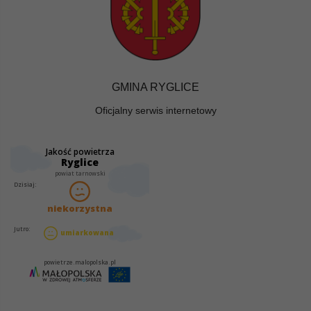
GMINA RYGLICE
Oficjalny serwis internetowy