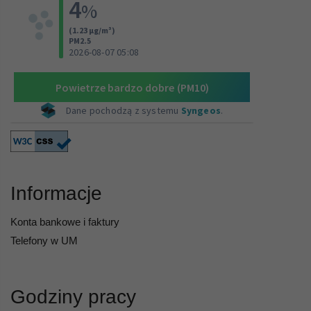
Informacje
Konta bankowe i faktury
Telefony w UM
Godziny pracy