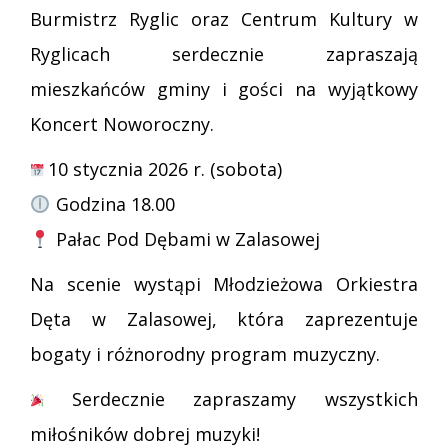
Burmistrz Ryglic oraz Centrum Kultury w
Ryglicach serdecznie zapraszają
mieszkańców gminy i gości na wyjątkowy
Koncert Noworoczny.
10 stycznia 2026 r. (sobota)
Godzina 18.00
Pałac Pod Dębami w Zalasowej
Na scenie wystąpi Młodzieżowa Orkiestra
Dęta w Zalasowej, która zaprezentuje
bogaty i różnorodny program muzyczny.
Serdecznie zapraszamy wszystkich
miłośników dobrej muzyki!