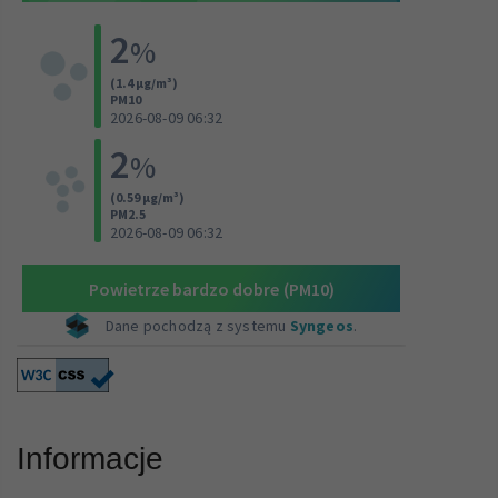
Informacje