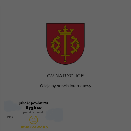
GMINA RYGLICE
Oficjalny serwis internetowy