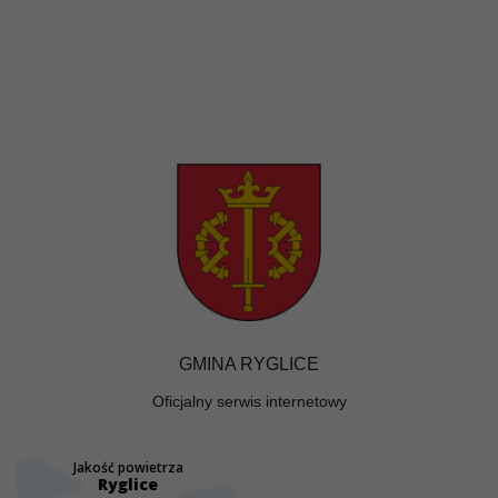
GMINA RYGLICE
Oficjalny serwis internetowy