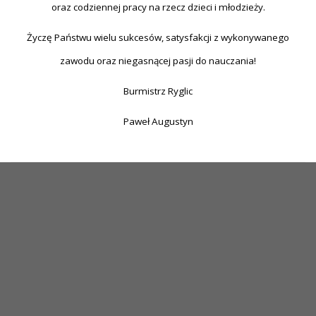
oraz codziennej pracy na rzecz dzieci i młodzieży.
Życzę Państwu wielu sukcesów, satysfakcji z wykonywanego
zawodu oraz niegasnącej pasji do nauczania!
Burmistrz Ryglic
Paweł Augustyn