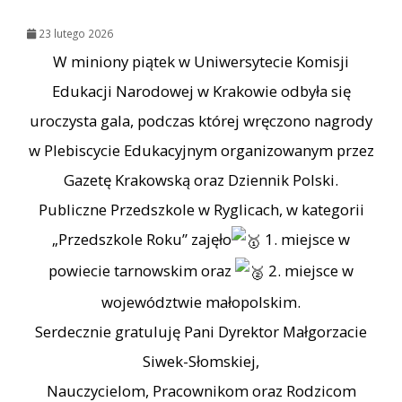
23 lutego 2026
W miniony piątek w Uniwersytecie Komisji
Edukacji Narodowej w Krakowie odbyła się
uroczysta gala, podczas której wręczono nagrody
w Plebiscycie Edukacyjnym organizowanym przez
Gazetę Krakowską oraz Dziennik Polski.
Publiczne Przedszkole w Ryglicach, w kategorii
„Przedszkole Roku” zajęło
1. miejsce w
powiecie tarnowskim oraz
2. miejsce w
województwie małopolskim.
Serdecznie gratuluję Pani Dyrektor Małgorzacie
Siwek-Słomskiej,
Nauczycielom, Pracownikom oraz Rodzicom