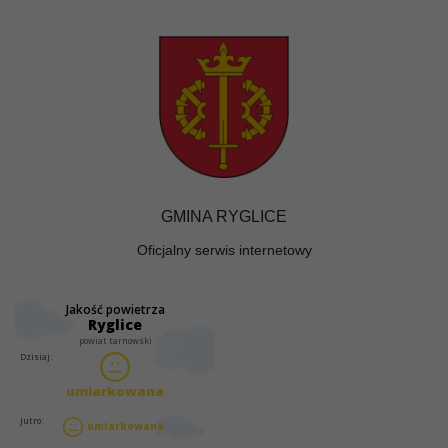
GMINA RYGLICE
Oficjalny serwis internetowy