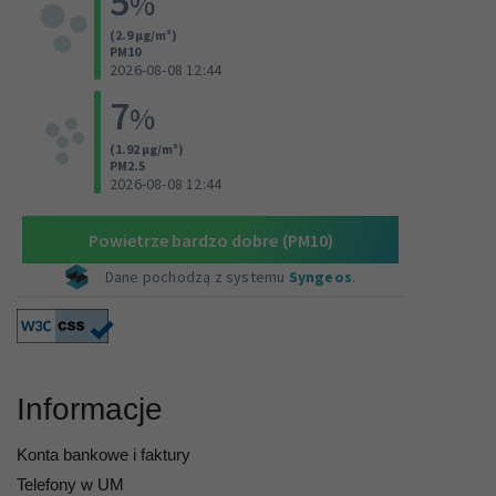
Informacje
Konta bankowe i faktury
Telefony w UM