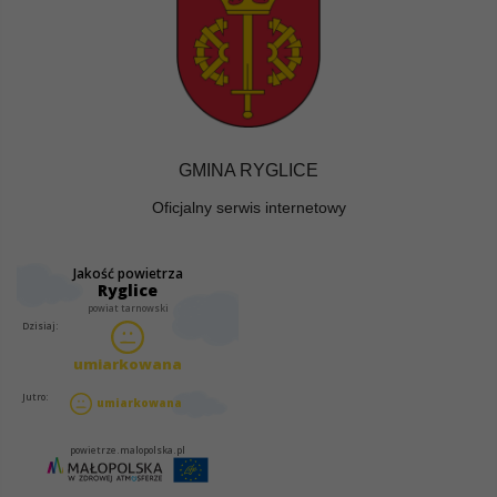
GMINA RYGLICE
Oficjalny serwis internetowy