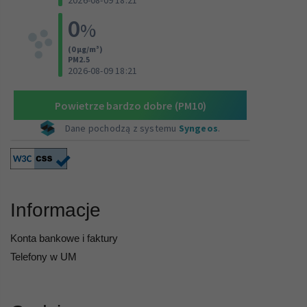
Informacje
Konta bankowe i faktury
Telefony w UM