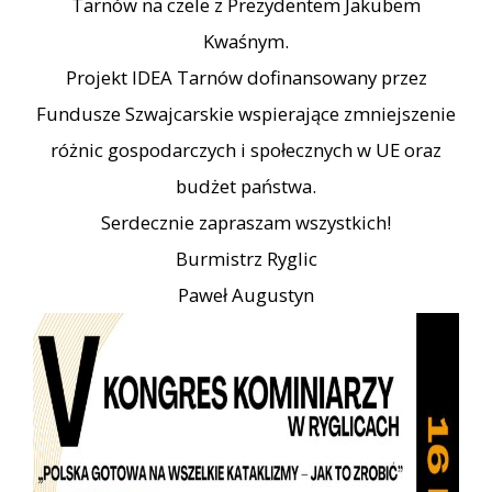
Tarnów na czele z Prezydentem Jakubem
Kwaśnym.
Projekt IDEA Tarnów dofinansowany przez
Fundusze Szwajcarskie wspierające zmniejszenie
różnic gospodarczych i społecznych w UE oraz
budżet państwa.
Serdecznie zapraszam wszystkich!
Burmistrz Ryglic
Paweł Augustyn