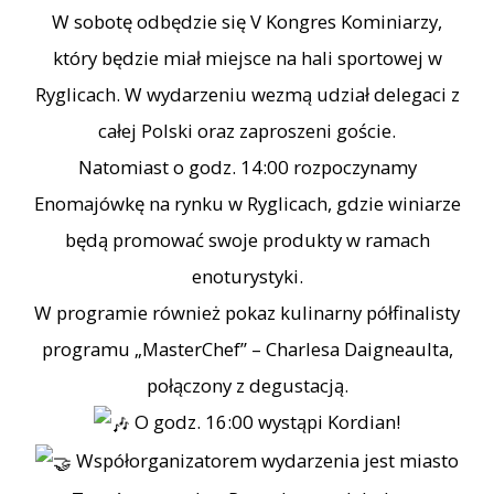
W sobotę odbędzie się V Kongres Kominiarzy,
który będzie miał miejsce na hali sportowej w
Ryglicach. W wydarzeniu wezmą udział delegaci z
całej Polski oraz zaproszeni goście.
Natomiast o godz. 14:00 rozpoczynamy
Enomajówkę na rynku w Ryglicach, gdzie winiarze
będą promować swoje produkty w ramach
enoturystyki.
W programie również pokaz kulinarny półfinalisty
programu „MasterChef” – Charlesa Daigneaulta,
połączony z degustacją.
O godz. 16:00 wystąpi Kordian!
Współorganizatorem wydarzenia jest miasto