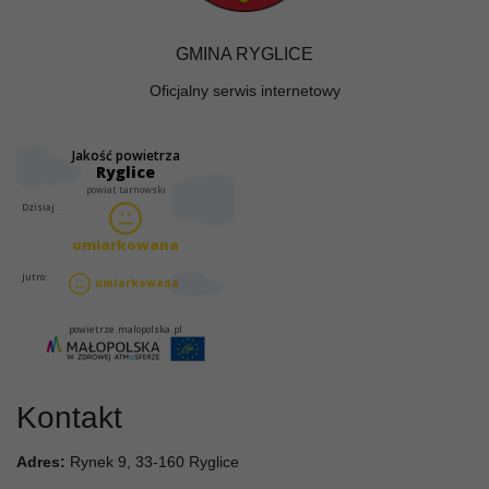
GMINA RYGLICE
Oficjalny serwis internetowy
Kontakt
Adres:
Rynek 9, 33-160 Ryglice