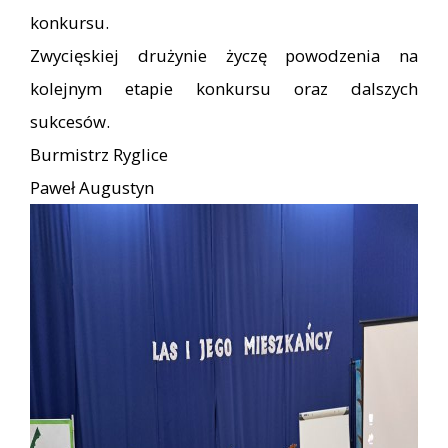
konkursu.
Zwycięskiej drużynie życzę powodzenia na
kolejnym etapie konkursu oraz dalszych
sukcesów.
Burmistrz Ryglice
Paweł Augustyn