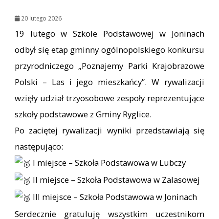
20 lutego 2026
19 lutego w Szkole Podstawowej w Joninach
odbył się etap gminny ogólnopolskiego konkursu
przyrodniczego „Poznajemy Parki Krajobrazowe
Polski – Las i jego mieszkańcy”. W rywalizacji
wzięły udział trzyosobowe zespoły reprezentujące
szkoły podstawowe z Gminy Ryglice.
Po zaciętej rywalizacji wyniki przedstawiają się
następująco:
I miejsce – Szkoła Podstawowa w Lubczy
II miejsce – Szkoła Podstawowa w Zalasowej
III miejsce – Szkoła Podstawowa w Joninach
Serdecznie gratuluję wszystkim uczestnikom