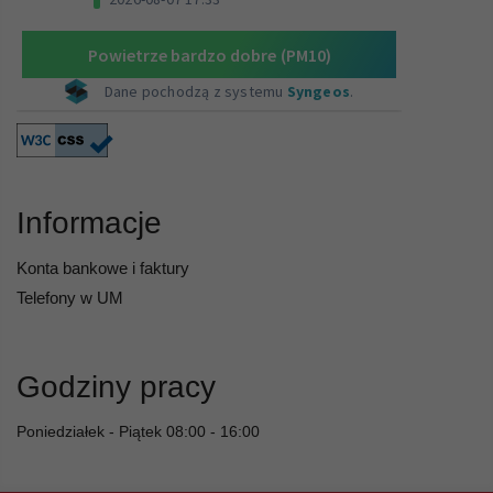
Informacje
Konta bankowe i faktury
Telefony w UM
Godziny pracy
Poniedziałek - Piątek 08:00 - 16:00