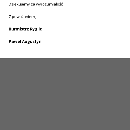
Dziękujemy za wyrozumiałość.
Z poważaniem,
Burmistrz Ryglic
Paweł Augustyn