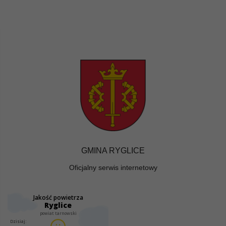
GMINA RYGLICE
Oficjalny serwis internetowy